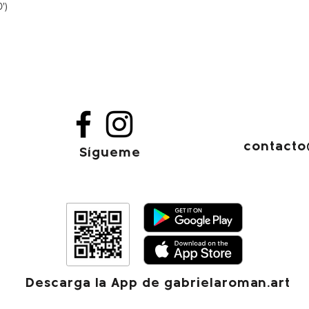
')
contacto
Sígueme
Descarga la App de gabrielaroman.art