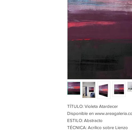
TÍTULO: Violeta Atardecer
Disponible en www.areagaleria.c
ESTILO: Abstracto
TÉCNICA: Acrílico sobre Lienzo