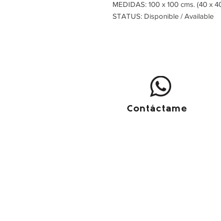
MEDIDAS: 100 x 100 cms. (40 x 40
STATUS: Disponible / Available
Contáctame