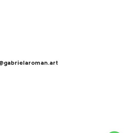
@gabrielaroman.art