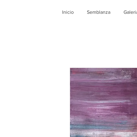
Inicio
Semblanza
Galeri