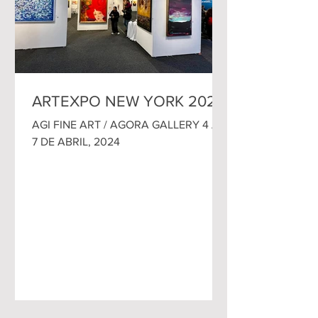
ARTEXPO NEW YORK 2024
AGI FINE ART / AGORA GALLERY 4 AL
7 DE ABRIL, 2024