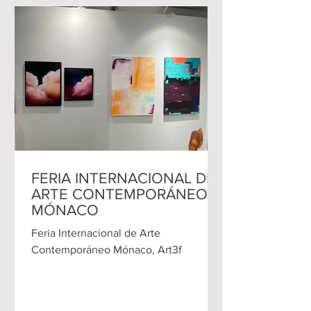
FERIA INTERNACIONAL DE
ARTE CONTEMPORÁNEO
MÓNACO
Feria Internacional de Arte
Contemporáneo Mónaco, Art3f