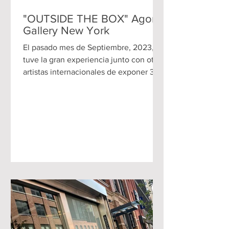
"OUTSIDE THE BOX" Agora
Gallery New York
El pasado mes de Septiembre, 2023,
tuve la gran experiencia junto con otros
artistas internacionales de exponer 3
de mis obras abstractas...