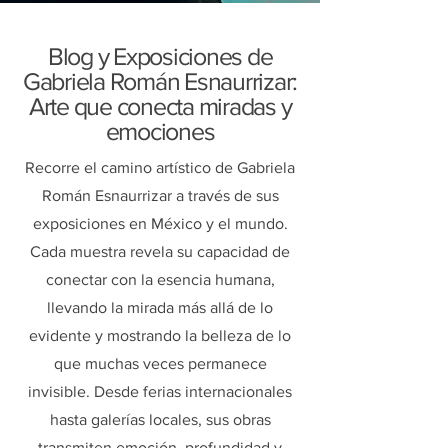
Blog y Exposiciones de
Gabriela Román Esnaurrizar:
Arte que conecta miradas y
emociones
Recorre el camino artístico de Gabriela
Román Esnaurrizar a través de sus
exposiciones en México y el mundo.
Cada muestra revela su capacidad de
conectar con la esencia humana,
llevando la mirada más allá de lo
evidente y mostrando la belleza de lo
que muchas veces permanece
invisible. Desde ferias internacionales
hasta galerías locales, sus obras
transmiten emoción, profundidad y