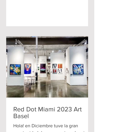
Red Dot Miami 2023 Art
Basel
Hola! en Diciembre tuve la gran