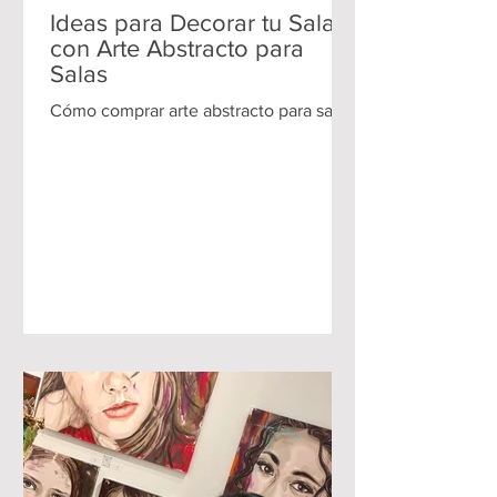
Ideas para Decorar tu Sala
con Arte Abstracto para
Salas
Cómo comprar arte abstracto para sala.