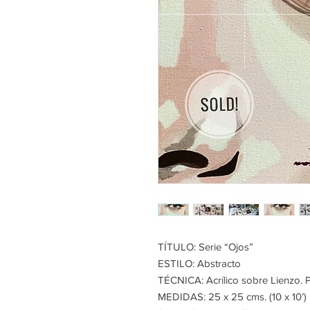
TÍTULO: Serie “Ojos”
ESTILO: Abstracto
TÉCNICA: Acrílico sobre Lienzo. P
MEDIDAS: 25 x 25 cms. (10 x 10’)