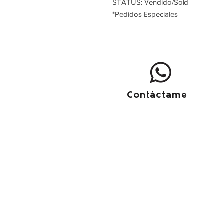
STATUS: Vendido/Sold
*Pedidos Especiales
Contáctame