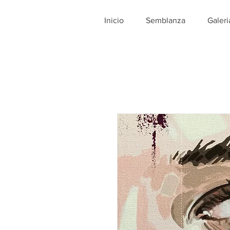
Inicio
Semblanza
Galeri