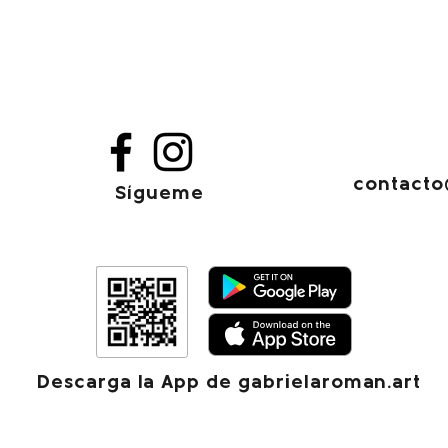
contacto
Sígueme
Descarga la App de gabrielaroman.art