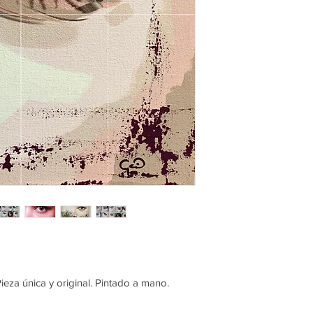
ieza única y original. Pintado a mano.