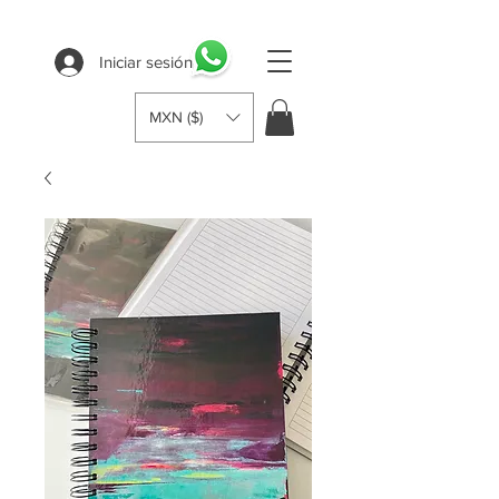
Iniciar sesión
MXN ($)