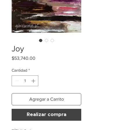
Joy
Precio
$53,740.00
Cantidad
*
Agregar a Carrito
Realizar compra