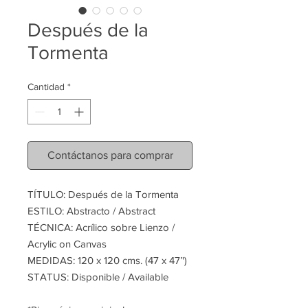
Después de la
Tormenta
Cantidad
*
Contáctanos para comprar
TÍTULO: Después de la Tormenta
ESTILO: Abstracto / Abstract
TÉCNICA: Acrílico sobre Lienzo /
Acrylic on Canvas
MEDIDAS: 120 x 120 cms. (47 x 47’')
STATUS: Disponible / Available