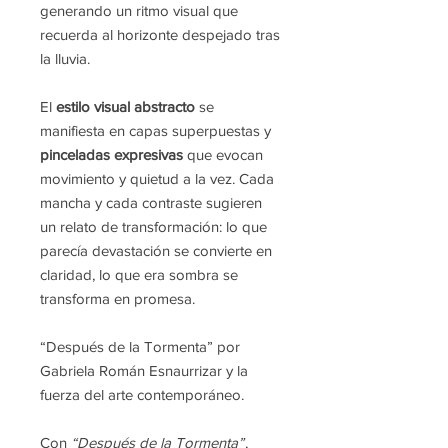
generando un ritmo visual que
recuerda al horizonte despejado tras
la lluvia.
El
estilo visual abstracto
se
manifiesta en capas superpuestas y
pinceladas expresivas
que evocan
movimiento y quietud a la vez. Cada
mancha y cada contraste sugieren
un relato de transformación: lo que
parecía devastación se convierte en
claridad, lo que era sombra se
transforma en promesa.
“Después de la Tormenta” por
Gabriela Román Esnaurrizar y la
fuerza del arte contemporáneo.
Con
“Después de la Tormenta”
,