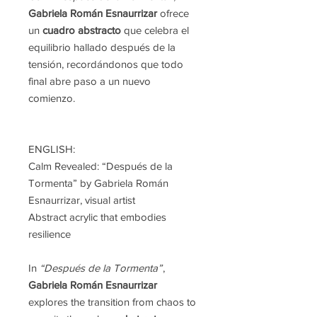
Gabriela Román Esnaurrizar
ofrece
un
cuadro abstracto
que celebra el
equilibrio hallado después de la
tensión, recordándonos que todo
final abre paso a un nuevo
comienzo.
ENGLISH:
Calm Revealed: “Después de la
Tormenta” by Gabriela Román
Esnaurrizar, visual artist
Abstract acrylic that embodies
resilience
In
“Después de la Tormenta”
,
Gabriela Román Esnaurrizar
explores the transition from chaos to