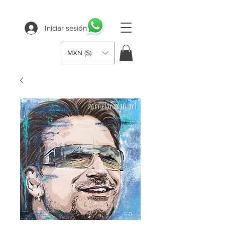
Iniciar sesión
MXN ($)