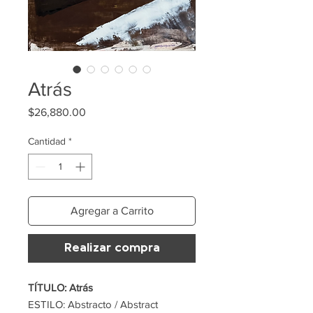
Atrás
Precio
$26,880.00
Cantidad
*
Agregar a Carrito
Realizar compra
TÍTULO: Atrás
ESTILO: Abstracto / Abstract