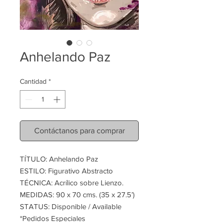
Anhelando Paz
Cantidad
*
Contáctanos para comprar
TÍTULO: Anhelando Paz
ESTILO: Figurativo Abstracto
TÉCNICA: Acrílico sobre Lienzo.
MEDIDAS: 90 x 70 cms. (35 x 27.5’)
STATUS: Disponible / Available
*Pedidos Especiales