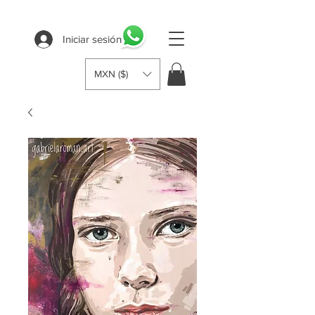
Iniciar sesión
MXN ($)