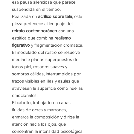
esa pausa silenciosa que parece
suspendida en el tiempo.
Realizada en
acrílico sobre tela
, esta
pieza pertenece al lenguaje del
retrato contemporáneo
con una
estética que combina
realismo
figurativo
y fragmentación cromática.
El modelado del rostro se resuelve
mediante planos superpuestos de
tonos piel, rosados suaves y
sombras cálidas, interrumpidos por
trazos visibles en lilas y azules que
atraviesan la superficie como huellas
emocionales.
El cabello, trabajado en capas
fluidas de ocres y marrones,
enmarca la composición y dirige la
atención hacia los ojos, que
concentran la intensidad psicológica