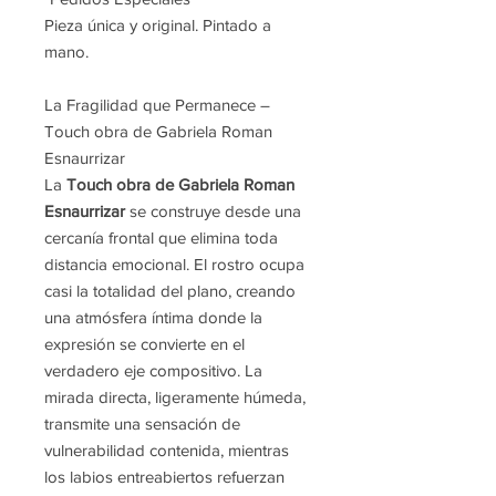
Pieza única y original. Pintado a
mano.
La Fragilidad que Permanece –
Touch obra de Gabriela Roman
Esnaurrizar
La
Touch obra de Gabriela Roman
Esnaurrizar
se construye desde una
cercanía frontal que elimina toda
distancia emocional. El rostro ocupa
casi la totalidad del plano, creando
una atmósfera íntima donde la
expresión se convierte en el
verdadero eje compositivo. La
mirada directa, ligeramente húmeda,
transmite una sensación de
vulnerabilidad contenida, mientras
los labios entreabiertos refuerzan