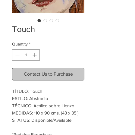
Touch
Quantity
*
Contact Us to Purchase
TÍTULO: Touch
ESTILO: Abstracto
TÉCNICO: Acrílico sobre Lienzo.
MEDIDAS: 110 x 90 cms. (43 x 35’)
STATUS: Disponible/Available
*Pedidos Especiales