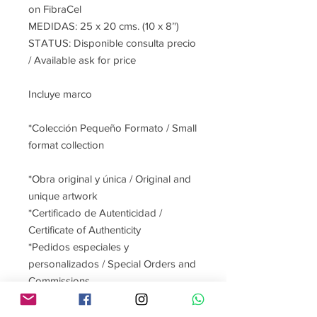
on FibraCel
MEDIDAS: 25 x 20 cms. (10 x 8’')
STATUS: Disponible consulta precio
/ Available ask for price
Incluye marco
*Colección Pequeño Formato / Small
format collection
*Obra original y única / Original and
unique artwork
*Certificado de Autenticidad /
Certificate of Authenticity
*Pedidos especiales y
personalizados / Special Orders and
Commissions