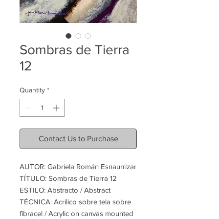
Sombras de Tierra
12
Quantity
*
Contact Us to Purchase
AUTOR: Gabriela Román Esnaurrizar
TÍTULO: Sombras de Tierra 12
ESTILO: Abstracto / Abstract
TÉCNICA: Acrílico sobre tela sobre
fibracel / Acrylic on canvas mounted