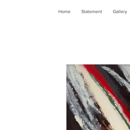
Home
Statement
Gallery