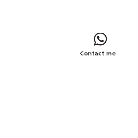
Contact me