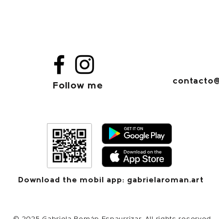
contacto@
Follow me
Download the mobil app: gabrielaroman.art