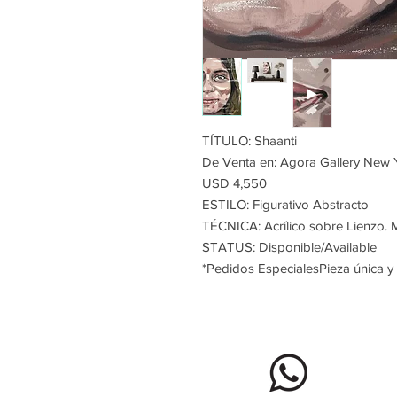
TÍTULO: Shaanti
De Venta en: Agora Gallery New 
USD 4,550
ESTILO: Figurativo Abstracto
TÉCNICA: Acrílico sobre Lienzo. 
STATUS: Disponible/Available
*Pedidos EspecialesPieza única y 