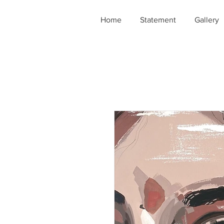
Home
Statement
Gallery