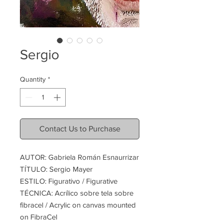
Sergio
Quantity
*
Contact Us to Purchase
AUTOR: Gabriela Román Esnaurrizar
TÍTULO: Sergio Mayer
ESTILO: Figurativo / Figurative
TÉCNICA: Acrílico sobre tela sobre
fibracel / Acrylic on canvas mounted
on FibraCel