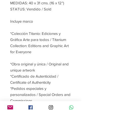
MEDIDAS: 40 x 31 cms. (16 x 12’')
STATUS: Vendido / Sold
Incluye marco
*Colección Titanio: Ediciones y
Gráfica Arte para todos / Titanium
Collection: Editions and Graphic Art
for Everyone
*Obra original y única / Original and
unique artwork
*Certificado de Autenticidad /
Certificate of Authenticity
*Pedidos especiales y
personalizados / Special Orders and
Commissions