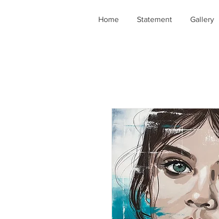
Home
Statement
Gallery