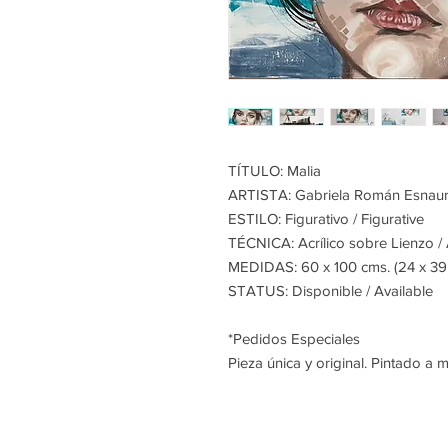
TÍTULO: Malia
ARTISTA: Gabriela Román Esnaur
ESTILO: Figurativo / Figurative
TÉCNICA: Acrílico sobre Lienzo / 
MEDIDAS: 60 x 100 cms. (24 x 39’
STATUS: Disponible / Available
*Pedidos Especiales
Pieza única y original. Pintado a 