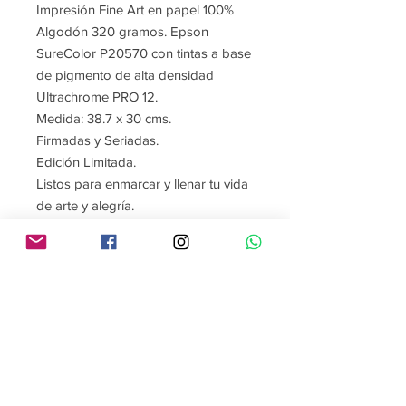
Impresión Fine Art en papel 100%
Algodón 320 gramos. Epson
SureColor P20570 con tintas a base
de pigmento de alta densidad
Ultrachrome PRO 12.
Medida: 38.7 x 30 cms.
Firmadas y Seriadas.
Edición Limitada.
Listos para enmarcar y llenar tu vida
de arte y alegría.
Contact me
Follow me