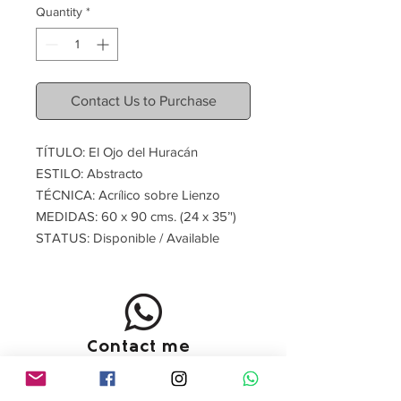
Quantity
*
Contact Us to Purchase
TÍTULO: El Ojo del Huracán
ESTILO: Abstracto
TÉCNICA: Acrílico sobre Lienzo
MEDIDAS: 60 x 90 cms. (24 x 35’')
STATUS: Disponible / Available
Contact me