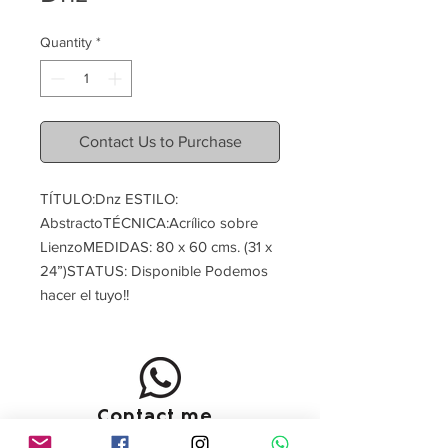
Quantity
*
Contact Us to Purchase
TÍTULO:Dnz ESTILO: 
AbstractoTÉCNICA:Acrílico sobre 
LienzoMEDIDAS: 80 x 60 cms. (31 x 
24”)STATUS: Disponible Podemos 
hacer el tuyo!!
Contact me