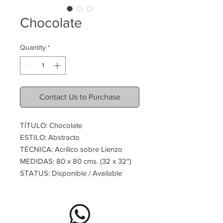
Chocolate
Quantity
*
Contact Us to Purchase
TÍTULO: Chocolate
ESTILO: Abstracto
TÉCNICA: Acrílico sobre Lienzo
MEDIDAS: 80 x 80 cms. (32 x 32'')
STATUS: Disponible / Available