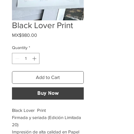
Black Lover Print
Price
MX$980.00
Quantity
*
Add to Cart
Buy Now
Black Lover Print
Firmada y seriada (Edición Limitada
20)
Impresión de alta calidad en Papel