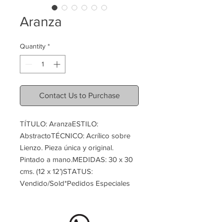
Aranza
Quantity
*
Contact Us to Purchase
TÍTULO: AranzaESTILO: 
AbstractoTÉCNICO: Acrílico sobre 
Lienzo. Pieza única y original. 
Pintado a mano.MEDIDAS: 30 x 30 
cms. (12 x 12’)STATUS: 
Vendido/Sold*Pedidos Especiales