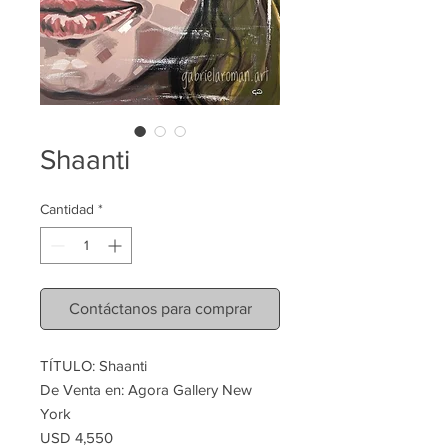
Shaanti
Cantidad
*
Contáctanos para comprar
TÍTULO: Shaanti
De Venta en: Agora Gallery New
York
USD 4,550