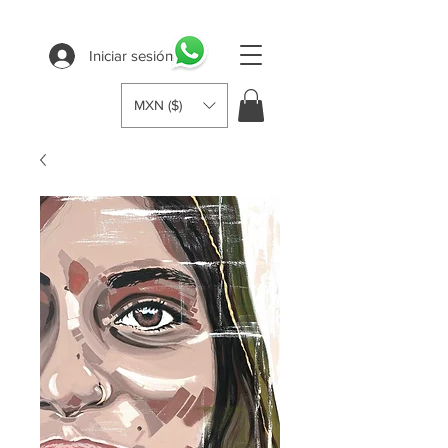
Iniciar sesión
MXN ($)