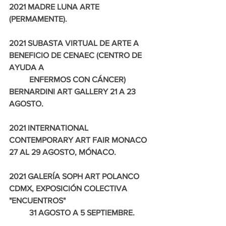
2021 MADRE LUNA ARTE 
(PERMAMENTE).
2021 SUBASTA VIRTUAL DE ARTE A 
BENEFICIO DE CENAEC (CENTRO DE 
AYUDA A 
          ENFERMOS CON CÁNCER) 
BERNARDINI ART GALLERY 21 A 23 
AGOSTO.
2021 INTERNATIONAL 
CONTEMPORARY ART FAIR MONACO 
27 AL 29 AGOSTO, MÓNACO.
2021 GALERÍA SOPH ART POLANCO 
CDMX, EXPOSICIÓN COLECTIVA 
"ENCUENTROS"  
          31 AGOSTO A 5 SEPTIEMBRE.