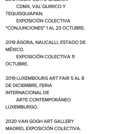
         CDMX, VAL´QUIRICO Y 
TEQUISQUIAPAN.
         EXPOSICIÓN COLECTIVA 
“CONJUNCIONES” 1 AL 23 OCTUBRE.
2019 ÁGORA, NAUCALLI, ESTADO DE 
MÉXICO. 
         EXPOSICIÓN COLECTIVA 11 
OCTUBRE.
2019 LUXEMBOURG ART FAIR 5 AL 8 
DE DICIEMBRE, FERIA 
INTERNACIONAL DE 
         ARTE CONTEMPORÁNEO 
LUXEMBURGO.
2020 VAN GOGH ART GALLERY 
MADRID, EXPOSICIÓN COLECTIVA.