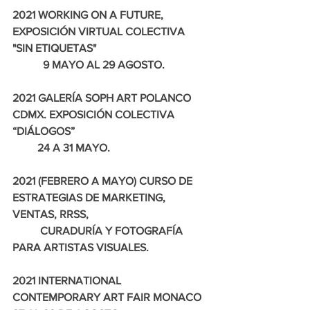
2021 WORKING ON A FUTURE, 
EXPOSICIÓN VIRTUAL COLECTIVA 
"SIN ETIQUETAS"  
           9 MAYO AL 29 AGOSTO. 
2021 GALERÍA SOPH ART POLANCO 
CDMX. EXPOSICIÓN COLECTIVA 
“DIÁLOGOS” 
         24 A 31 MAYO.
2021 (FEBRERO A MAYO) CURSO DE 
ESTRATEGIAS DE MARKETING, 
VENTAS, RRSS, 
          CURADURÍA Y FOTOGRAFÍA 
PARA ARTISTAS VISUALES.
2021 INTERNATIONAL 
CONTEMPORARY ART FAIR MONACO 