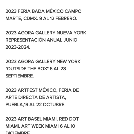
2023 FERIA BADA MÉXICO CAMPO 
MARTE, CDMX. 9 AL 12 FEBRERO.
2023 AGORA GALLERY NUEVA YORK 
REPRESENTACIÓN ANUAL JUNIO 
2023-2024.
2023 AGORA GALLERY NEW YORK 
"OUTSIDE THE BOX" 6 AL 28 
SEPTIEMBRE.
2023 ARTFEST MÉXICO, FERIA DE 
ARTE DIRECTA DE ARTISTA, 
PUEBLA,19 AL 22 OCTUBRE.
2023 ART BASEL MIAMI, RED DOT 
MIAMI, ART WEEK MIAMI 6 AL 10 
DICIEMBRE.