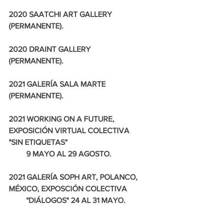
2020 SAATCHI ART GALLERY 
(PERMANENTE).
2020 DRAINT GALLERY 
(PERMANENTE).
2021 GALERÍA SALA MARTE 
(PERMANENTE).
2021 WORKING ON A FUTURE, 
EXPOSICIÓN VIRTUAL COLECTIVA 
"SIN ETIQUETAS" 
         9 MAYO AL 29 AGOSTO.
2021 GALERÍA SOPH ART, POLANCO, 
MÉXICO, EXPOSCIÓN COLECTIVA 
         "DIÁLOGOS" 24 AL 31 MAYO.