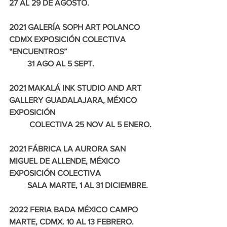
27 AL 29 DE AGOSTO.
2021 GALERÍA SOPH ART POLANCO 
CDMX EXPOSICIÓN COLECTIVA 
“ENCUENTROS” 
         31 AGO AL 5 SEPT. 
2021 MAKALÁ INK STUDIO AND ART 
GALLERY GUADALAJARA, MÉXICO 
EXPOSICIÓN  
          COLECTIVA 25 NOV AL 5 ENERO.
2021 FÁBRICA LA AURORA SAN 
MIGUEL DE ALLENDE, MÉXICO 
EXPOSICIÓN COLECTIVA 
         SALA MARTE, 1 AL 31 DICIEMBRE.
2022 FERIA BADA MÉXICO CAMPO 
MARTE, CDMX. 10 AL 13 FEBRERO.